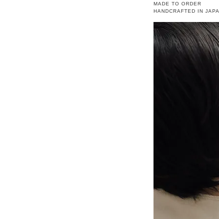
MADE TO ORDER
HANDCRAFTED IN JAP