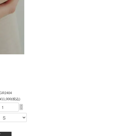
GR2404
¥11,000(税込)