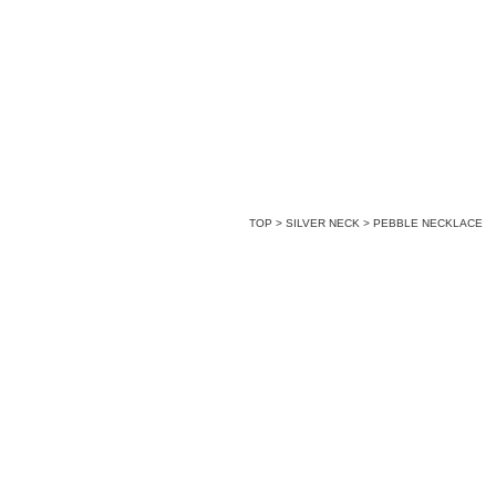
TOP
>
SILVER NECK
>
PEBBLE NECKLACE