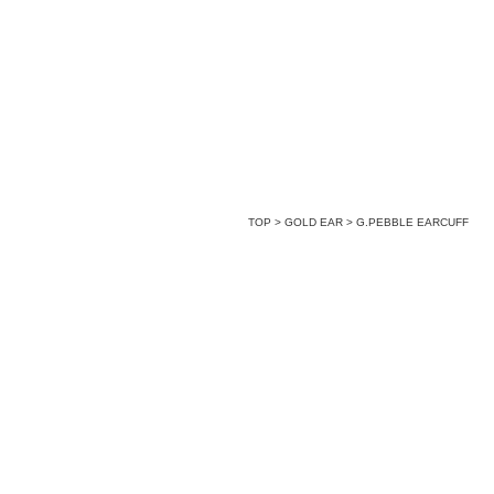
TOP
>
GOLD EAR
>
G.PEBBLE EARCUFF