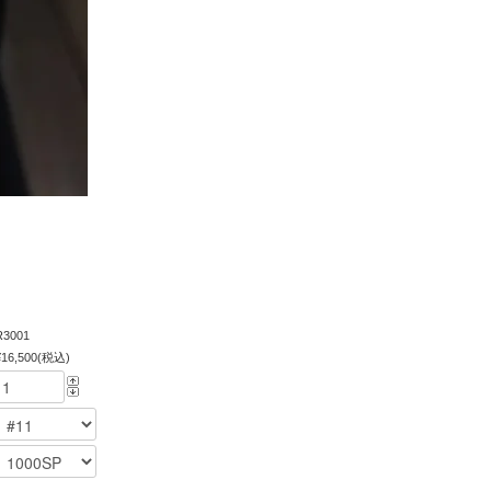
R3001
¥16,500(税込)