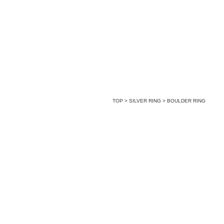
TOP
>
SILVER RING
>
BOULDER RING