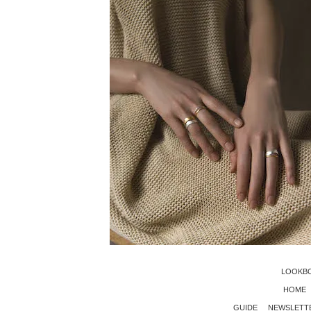
LOOKB
HOME
GUIDE
NEWSLETT