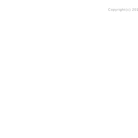
Copyright(c) 20