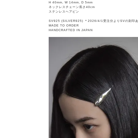
H 40mm, W 14mm, D 5mm
ネックレスチェーン長さ40cm
ステンレスヘアピン
SV925 (SILVER925) ＊2026/4/1受注分よりSVの刻印
MADE TO ORDER
HANDCRAFTED IN JAPAN