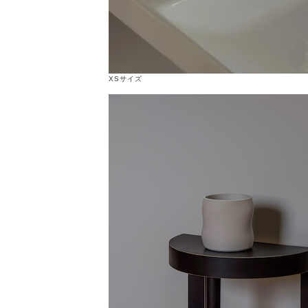
XSサイズ