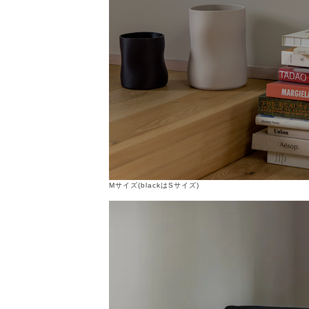
Mサイズ(blackはSサイズ)