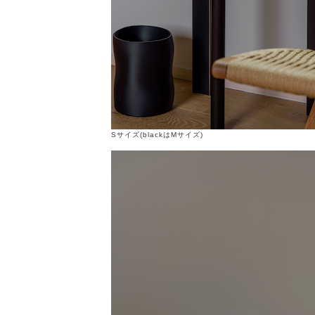
Sサイズ(blackはMサイズ)