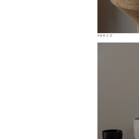
XSサイズ