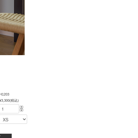
H1203
¥3,300(税込)