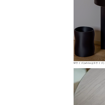
Mサイズ(whiteはSサイズ)