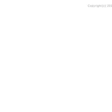
Copyright(c) 20