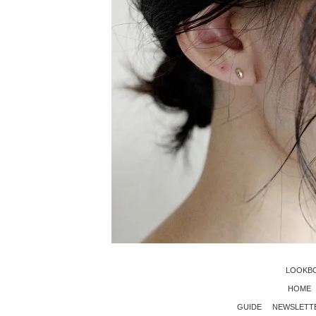
LOOKB
HOME
GUIDE
NEWSLETT