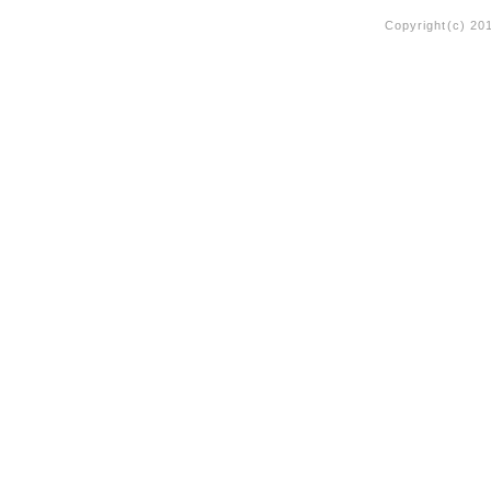
Copyright(c) 20