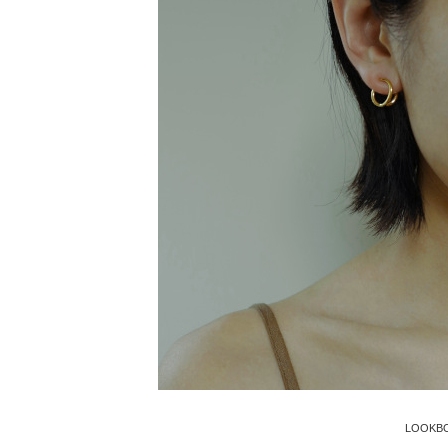
LOOKB