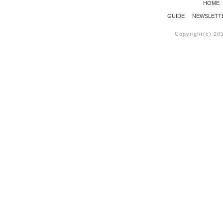
HOME
GUIDE
NEWSLETT
Copyright(c) 20