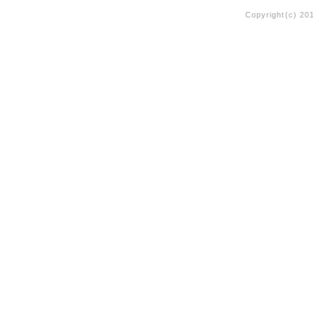
Copyright(c) 20