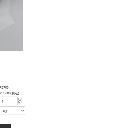
R2703
¥11,000(税込)